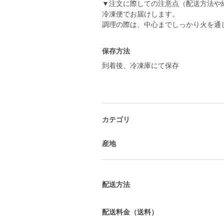
▼注文に際しての注意点（配送方法や
冷凍便でお届けします。
調理の際は、中心までしっかり火を通
保存方法
到着後、冷凍庫にて保存
カテゴリ
産地
配送方法
配送料金（送料）