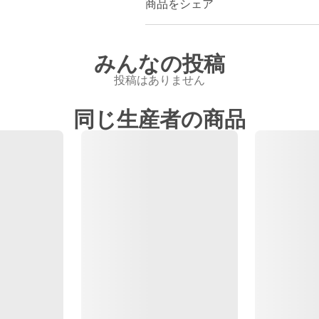
商品をシェア
みんなの投稿
投稿はありません
同じ生産者の商品