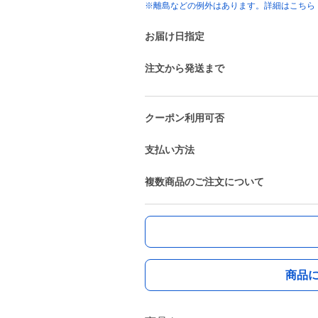
※離島などの例外はあります。詳細はこちら
お届け日指定
注文から発送まで
クーポン利用可否
支払い方法
複数商品のご注文について
商品