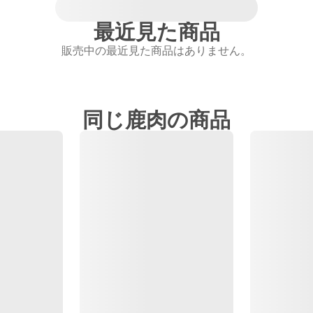
最近見た商品
販売中の最近見た商品はありません。
同じ鹿肉の商品