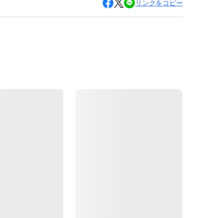
リンクをコピー