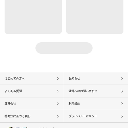
はじめての方へ
お知らせ
よくある質問
運営へのお問い合わせ
運営会社
利用規約
特商法に基づく表記
プライバシーポリシー