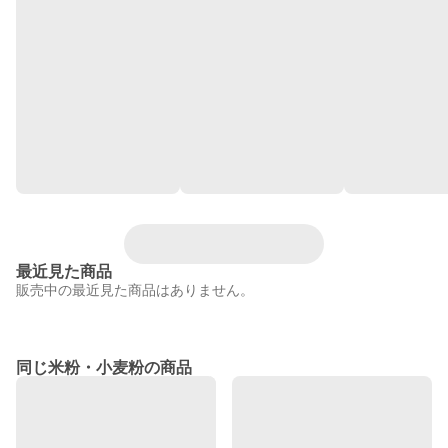
最近見た商品
販売中の最近見た商品はありません。
同じ米粉・小麦粉の商品