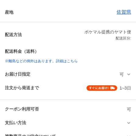
佐賀県
産地
ポケマル提携のヤマト便
配送方法
配送区分:
配送料金（送料）
※離島などの例外はあります。詳細はこちら
お届け日指定
可
注文から発送まで
1~3日
クーポン利用可否
可
支払い方法