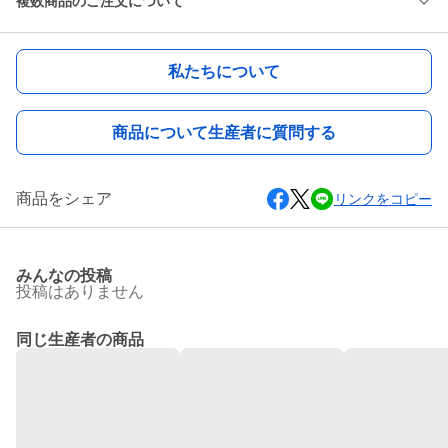
複数商品のご注文について
私たちについて
商品について生産者に質問する
商品をシェア
リンクをコピー
みんなの投稿
投稿はありません
同じ生産者の商品