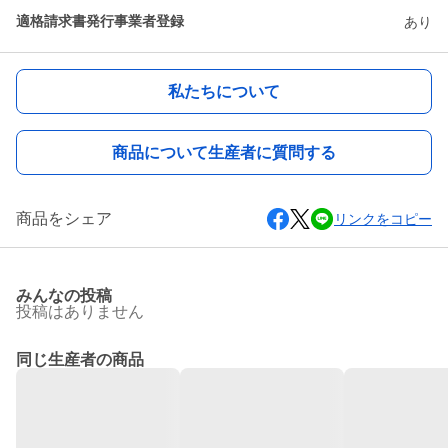
適格請求書発行事業者登録
あり
私たちについて
商品について生産者に質問する
商品をシェア
リンクをコピー
みんなの投稿
投稿はありません
同じ生産者の商品