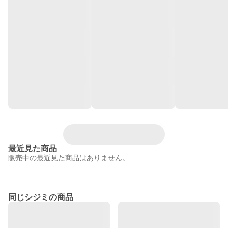
最近見た商品
販売中の最近見た商品はありません。
同じシジミの商品