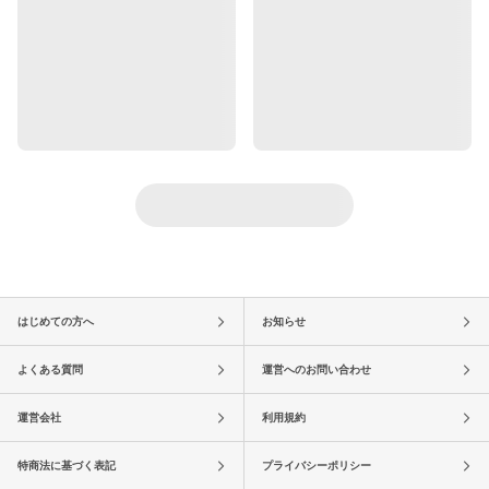
はじめての方へ
お知らせ
よくある質問
運営へのお問い合わせ
運営会社
利用規約
特商法に基づく表記
プライバシーポリシー