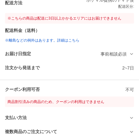
ポケマル提携のヤマト便
配送方法
配送区分:
※こちらの商品は配送に3日以上かかるエリアにはお届けできません
配送料金（送料）
※離島などの例外はあります。詳細はこちら
お届け日指定
事前相談必須
注文から発送まで
2~7日
クーポン利用可否
不可
商品割引済みの商品のため、クーポンの利用はできません
支払い方法
複数商品のご注文について