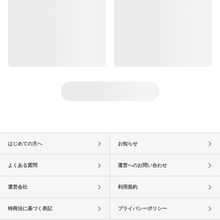
はじめての方へ
お知らせ
よくある質問
運営へのお問い合わせ
運営会社
利用規約
特商法に基づく表記
プライバシーポリシー