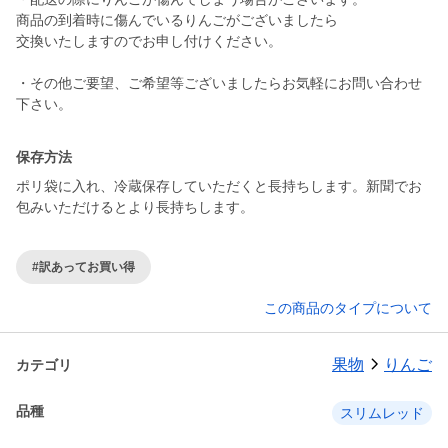
商品の到着時に傷んでいるりんごがございましたら
交換いたしますのでお申し付けください。
・その他ご要望、ご希望等ございましたらお気軽にお問い合わせ
下さい。
保存方法
ポリ袋に入れ、冷蔵保存していただくと長持ちします。新聞でお
包みいただけるとより長持ちします。
#訳あってお買い得
この商品のタイプについて
果物
りんご
カテゴリ
品種
スリムレッド