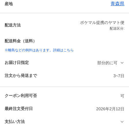
青森県
産地
ポケマル提携のヤマト便
配送方法
配送区分:
配送料金（送料）
※離島などの例外はあります。詳細はこちら
お届け日指定
部分的に可
注文から発送まで
3~7日
クーポン利用可否
可
最終注文受付日
2026年2月12日
支払い方法