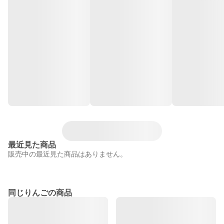
最近見た商品
販売中の最近見た商品はありません。
同じりんごの商品