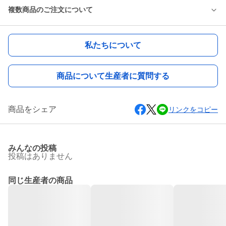
複数商品のご注文について
私たちについて
商品について生産者に質問する
商品をシェア
リンクをコピー
みんなの投稿
投稿はありません
同じ生産者の商品