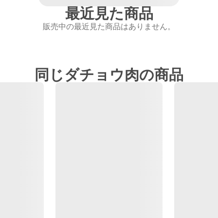
最近見た商品
販売中の最近見た商品はありません。
同じダチョウ肉の商品