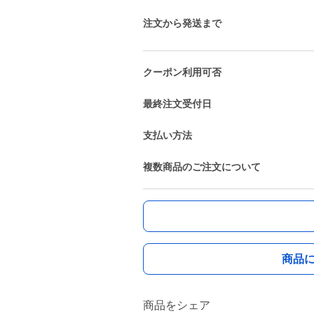
注文から発送まで
クーポン利用可否
最終注文受付日
支払い方法
複数商品のご注文について
商品
商品をシェア