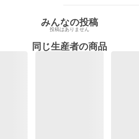
みんなの投稿
投稿はありません
同じ生産者の商品