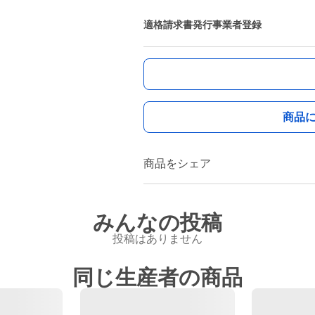
適格請求書発行事業者登録
商品
商品をシェア
みんなの投稿
投稿はありません
同じ生産者の商品