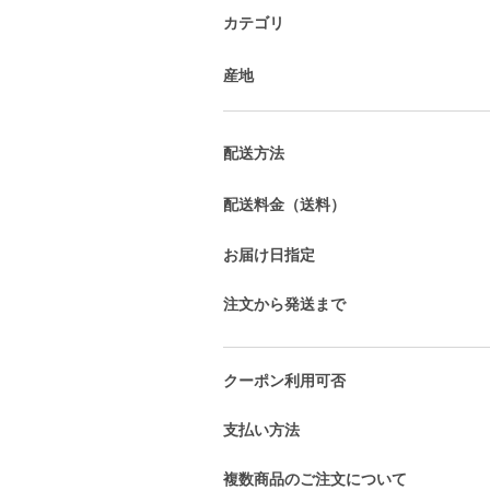
カテゴリ
産地
配送方法
配送料金（送料）
お届け日指定
注文から発送まで
クーポン利用可否
支払い方法
複数商品のご注文について