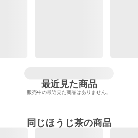
最近見た商品
販売中の最近見た商品はありません。
同じほうじ茶の商品