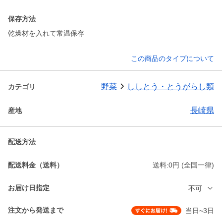
保存方法
乾燥材を入れて常温保存
この商品のタイプについて
野菜
ししとう・とうがらし類
カテゴリ
長崎県
産地
配送方法
配送料金（送料）
送料:0円 (全国一律)
お届け日指定
不可
注文から発送まで
当日~3日