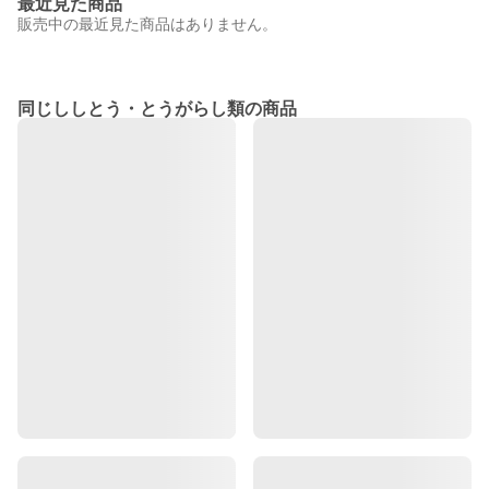
最近見た商品
販売中の最近見た商品はありません。
同じししとう・とうがらし類の商品