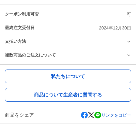
クーポン利用可否
可
最終注文受付日
2024年12月30日
支払い方法
複数商品のご注文について
私たちについて
商品について生産者に質問する
商品をシェア
リンクをコピー