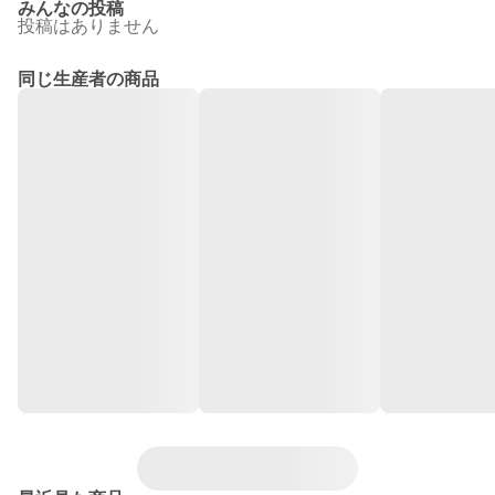
みんなの投稿
投稿はありません
同じ生産者の商品