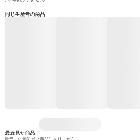
同じ生産者の商品
最近見た商品
販売中の最近見た商品はありません。