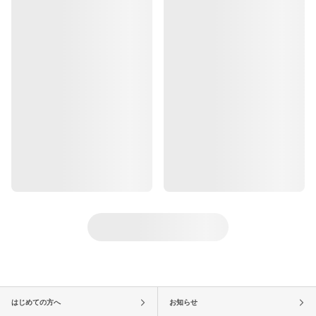
はじめての方へ
お知らせ