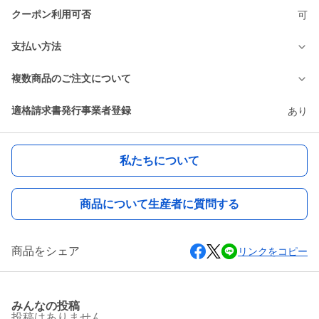
クーポン利用可否
可
支払い方法
複数商品のご注文について
適格請求書発行事業者登録
あり
私たちについて
商品について生産者に質問する
商品をシェア
リンクをコピー
みんなの投稿
投稿はありません