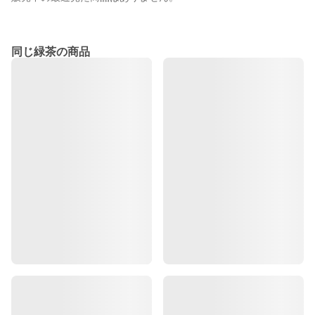
同じ緑茶の商品