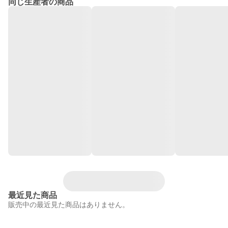
同じ生産者の商品
最近見た商品
販売中の最近見た商品はありません。