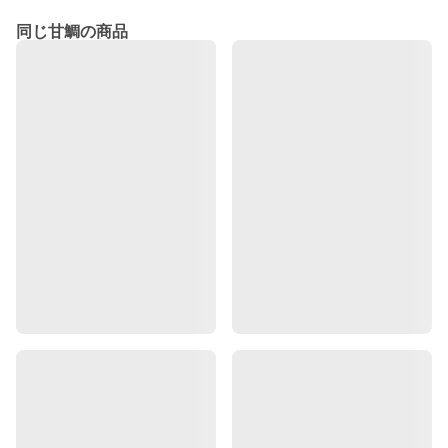
同じ甘鯛の商品