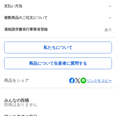
支払い方法
複数商品のご注文について
適格請求書発行事業者登録
あり
私たちについて
商品について生産者に質問する
商品をシェア
リンクをコピー
みんなの投稿
投稿はありません