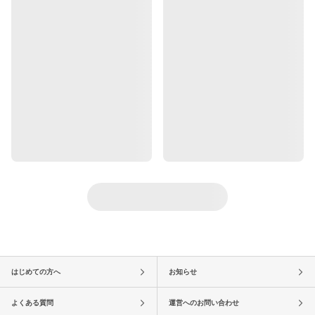
はじめての方へ
お知らせ
よくある質問
運営へのお問い合わせ