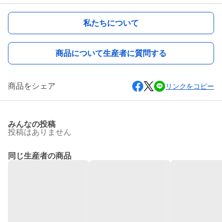
私たちについて
商品について生産者に質問する
商品をシェア
リンクをコピー
みんなの投稿
投稿はありません
同じ生産者の商品