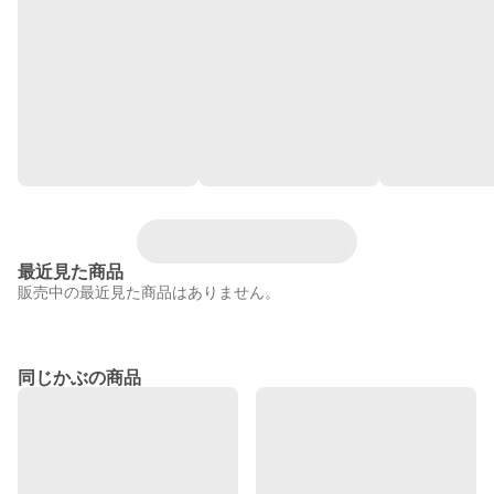
最近見た商品
販売中の最近見た商品はありません。
同じかぶの商品