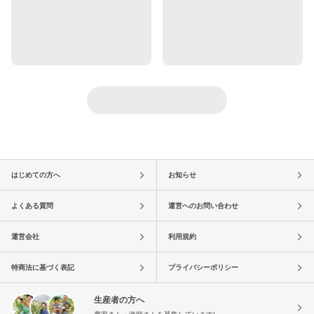
はじめての方へ
お知らせ
よくある質問
運営へのお問い合わせ
運営会社
利用規約
特商法に基づく表記
プライバシーポリシー
生産者の方へ