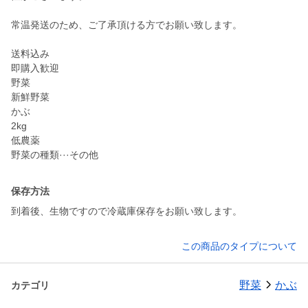
常温発送のため、ご了承頂ける方でお願い致します。
送料込み
即購入歓迎
野菜
新鮮野菜
かぶ
2kg
低農薬
野菜の種類···その他
保存方法
到着後、生物ですので冷蔵庫保存をお願い致します。
この商品のタイプについて
野菜
かぶ
カテゴリ