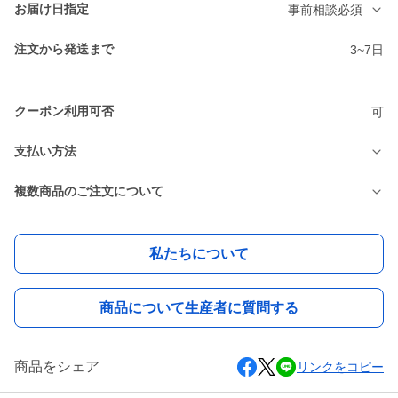
お届け日指定
事前相談必須
注文から発送まで
3~7日
クーポン利用可否
可
支払い方法
複数商品のご注文について
私たちについて
商品について生産者に質問する
商品をシェア
リンクをコピー