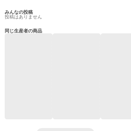
みんなの投稿
投稿はありません
同じ生産者の商品