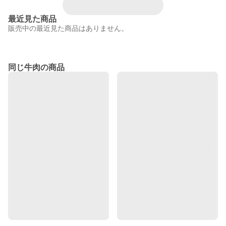
最近見た商品
販売中の最近見た商品はありません。
同じ牛肉の商品