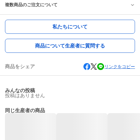
複数商品のご注文について
私たちについて
商品について生産者に質問する
商品をシェア
リンクをコピー
みんなの投稿
投稿はありません
同じ生産者の商品