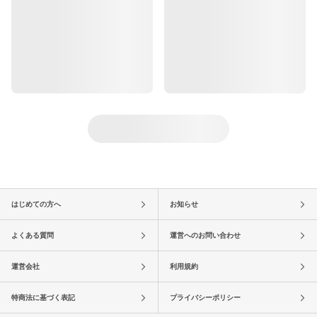
はじめての方へ
お知らせ
よくある質問
運営へのお問い合わせ
運営会社
利用規約
特商法に基づく表記
プライバシーポリシー