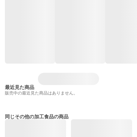
最近見た商品
販売中の最近見た商品はありません。
同じその他の加工食品の商品