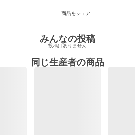
商品をシェア
みんなの投稿
投稿はありません
同じ生産者の商品