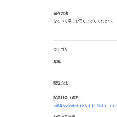
保存方法
なるべく早くお召し上がりください。
カテゴリ
産地
配送方法
配送料金（送料）
※離島などの例外はあります。詳細はこちら