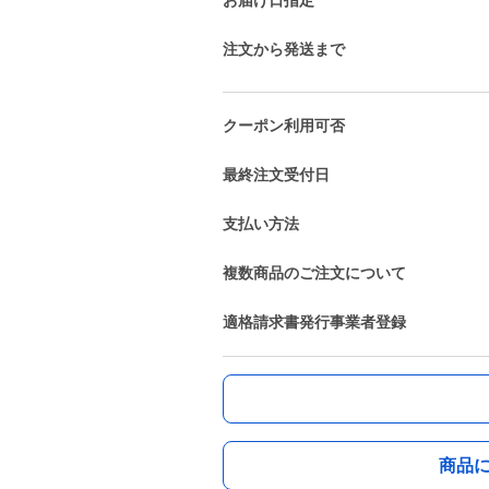
お届け日指定
注文から発送まで
クーポン利用可否
最終注文受付日
支払い方法
複数商品のご注文について
適格請求書発行事業者登録
商品