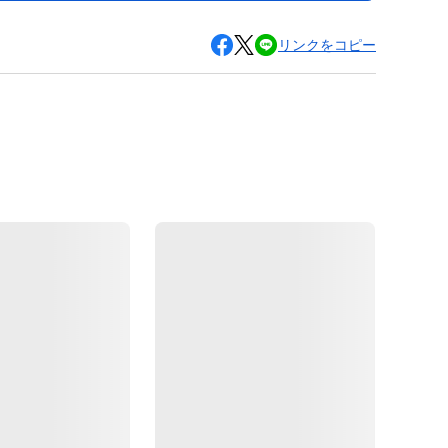
リンクをコピー