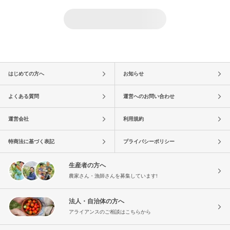
はじめての方へ
お知らせ
よくある質問
運営へのお問い合わせ
運営会社
利用規約
特商法に基づく表記
プライバシーポリシー
生産者の方へ
農家さん・漁師さんを募集しています!
法人・自治体の方へ
アライアンスのご相談はこちらから