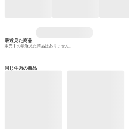
最近見た商品
販売中の最近見た商品はありません。
同じ牛肉の商品