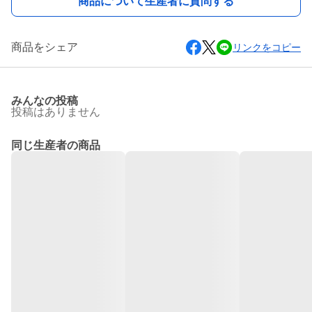
商品について生産者に質問する
商品をシェア
リンクをコピー
みんなの投稿
投稿はありません
同じ生産者の商品