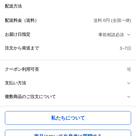
配送方法
配送料金（送料）
送料:0円 (全国一律)
お届け日指定
事前相談必須
注文から発送まで
3~7日
クーポン利用可否
可
支払い方法
複数商品のご注文について
私たちについて