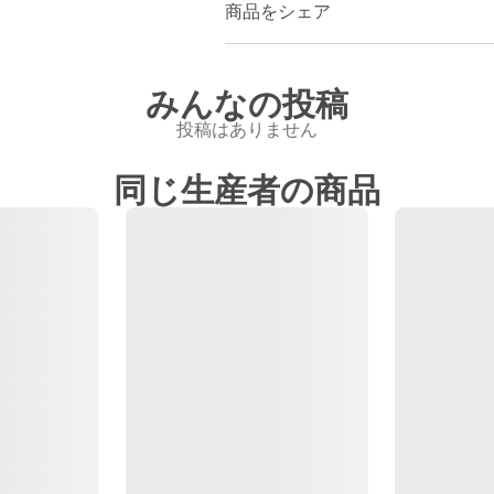
商品をシェア
みんなの投稿
投稿はありません
同じ生産者の商品