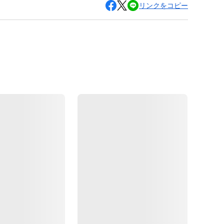
リンクをコピー