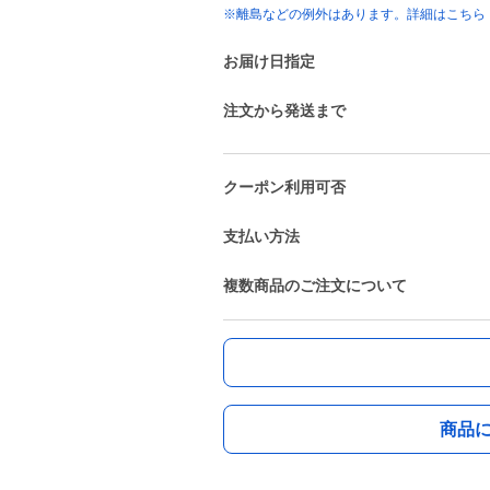
※離島などの例外はあります。詳細はこちら
お届け日指定
注文から発送まで
クーポン利用可否
支払い方法
複数商品のご注文について
商品