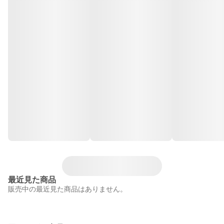
最近見た商品
販売中の最近見た商品はありません。