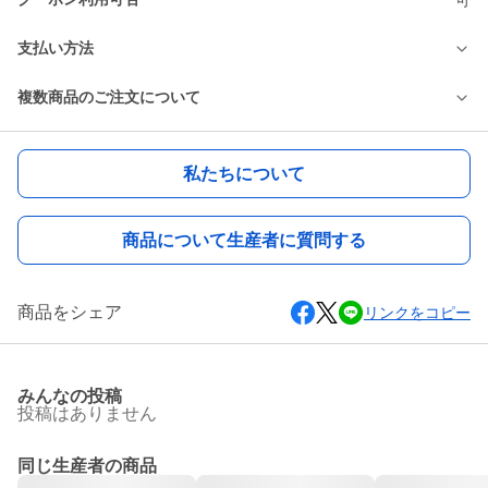
支払い方法
複数商品のご注文について
私たちについて
商品について生産者に質問する
商品をシェア
リンクをコピー
みんなの投稿
投稿はありません
同じ生産者の商品