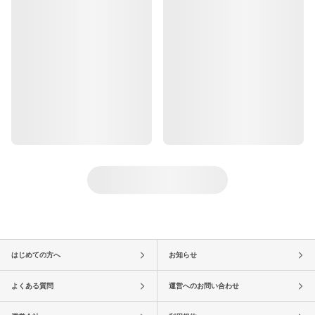
はじめての方へ
お知らせ
よくある質問
運営へのお問い合わせ