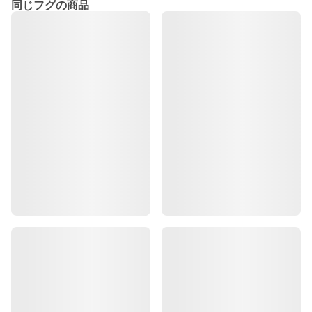
同じフグの商品