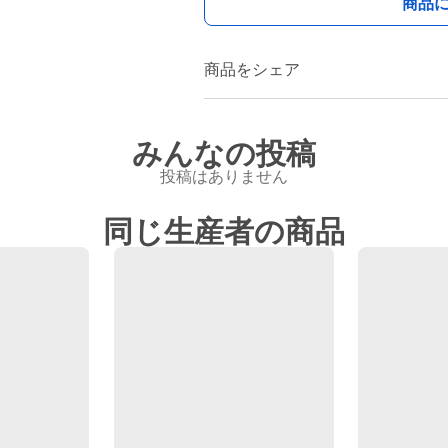
商品
商品をシェア
みんなの投稿
投稿はありません
同じ生産者の商品