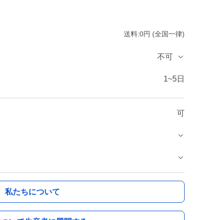
送料:0円 (全国一律)
不可
1~5日
可
私たちについて