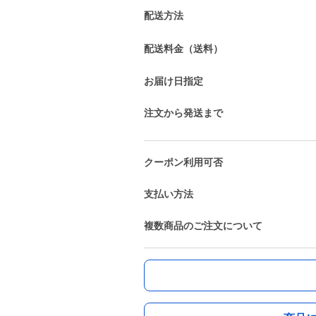
配送方法
配送料金（送料）
お届け日指定
注文から発送まで
クーポン利用可否
支払い方法
複数商品のご注文について