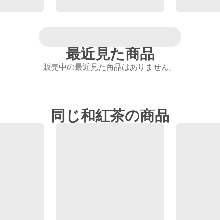
最近見た商品
販売中の最近見た商品はありません。
同じ和紅茶の商品