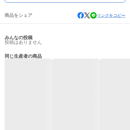
商品をシェア
リンクをコピー
みんなの投稿
投稿はありません
同じ生産者の商品