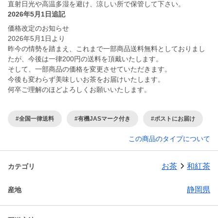
直射日光や高温多湿を避け、涼しい所で保管して下さい。
2026年5月1日追記
価格改定のお知らせ
2026年5月1日より
昨今の情勢を踏まえ、これまで一部商品送料無料としておりまし
たが、今後は一律200円の送料を頂戴いたします。
そして、一部商品の価格を変更させていただきます。
今後も変わらず美味しいお茶をお届けいたします。
何卒ご理解のほどよろしくお願いいたします。
#全国一律送料
#有機JASマーク付き
#ポストにお届け
この商品のタイプについて
お茶
和紅茶
カテゴリ
静岡県
産地