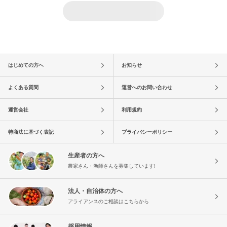
はじめての方へ
お知らせ
よくある質問
運営へのお問い合わせ
運営会社
利用規約
特商法に基づく表記
プライバシーポリシー
生産者の方へ
農家さん・漁師さんを募集しています!
法人・自治体の方へ
アライアンスのご相談はこちらから
採用情報