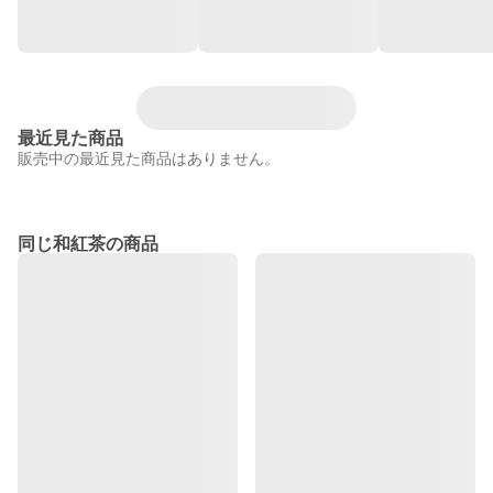
最近見た商品
販売中の最近見た商品はありません。
同じ和紅茶の商品