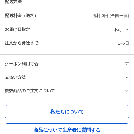
配送方法
配送料金（送料）
送料:0円 (全国一律)
お届け日指定
不可
注文から発送まで
1~5日
クーポン利用可否
可
支払い方法
複数商品のご注文について
私たちについて
商品について生産者に質問する