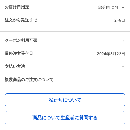
お届け日指定
部分的に可
注文から発送まで
2~5日
クーポン利用可否
可
最終注文受付日
2024年3月22日
支払い方法
複数商品のご注文について
私たちについて
商品について生産者に質問する