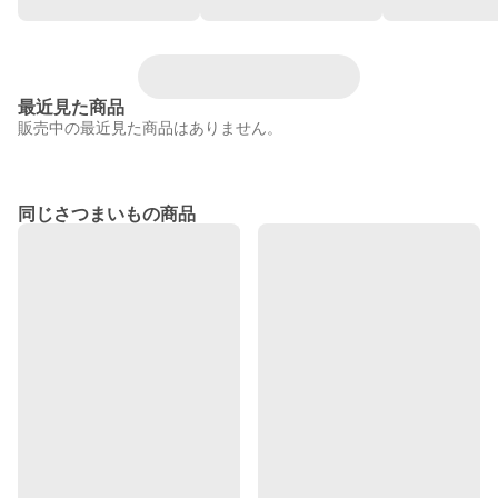
最近見た商品
販売中の最近見た商品はありません。
同じさつまいもの商品