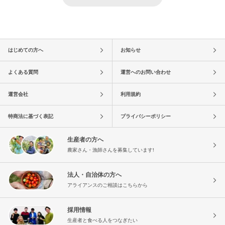
はじめての方へ
お知らせ
よくある質問
運営へのお問い合わせ
運営会社
利用規約
特商法に基づく表記
プライバシーポリシー
生産者の方へ
農家さん・漁師さんを募集しています!
法人・自治体の方へ
アライアンスのご相談はこちらから
採用情報
生産者と食べる人をつなぎたい