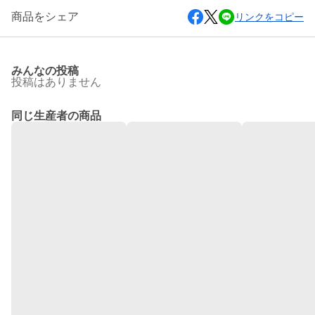
商品をシェア
リンクをコピー
みんなの投稿
投稿はありません
同じ生産者の商品