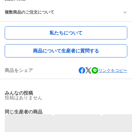
複数商品のご注文について
私たちについて
商品について生産者に質問する
商品をシェア
リンクをコピー
みんなの投稿
投稿はありません
同じ生産者の商品