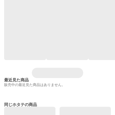
最近見た商品
販売中の最近見た商品はありません。
同じホタテの商品