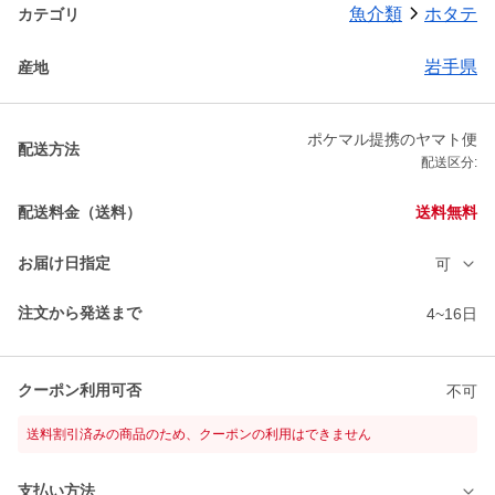
魚介類
ホタテ
カテゴリ
岩手県
産地
ポケマル提携のヤマト便
配送方法
配送区分:
配送料金（送料）
送料無料
お届け日指定
可
注文から発送まで
4~16日
クーポン利用可否
不可
送料割引済みの商品のため、クーポンの利用はできません
支払い方法