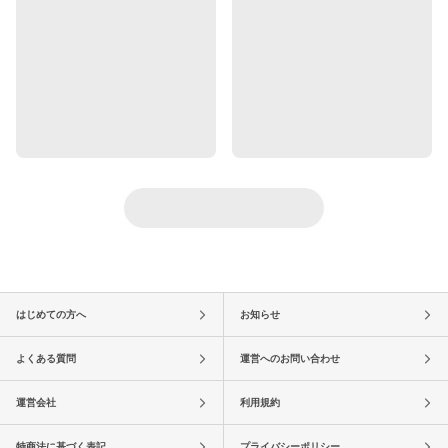
はじめての方へ
お知らせ
よくある質問
運営へのお問い合わせ
運営会社
利用規約
特商法に基づく表記
プライバシーポリシー