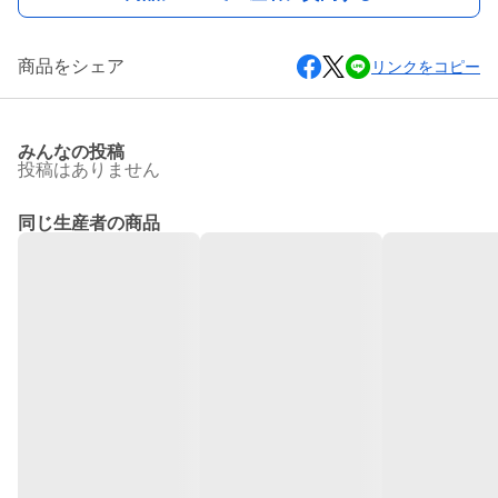
商品をシェア
リンクをコピー
みんなの投稿
投稿はありません
同じ生産者の商品