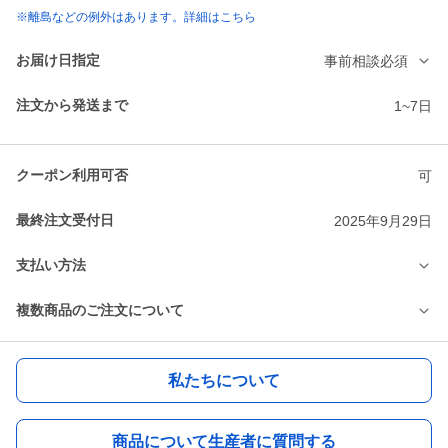
※離島などの例外はあります。詳細はこちら
お届け日指定
事前相談必須
注文から発送まで
1~7日
クーポン利用可否
可
最終注文受付日
2025年9月29日
支払い方法
複数商品のご注文について
私たちについて
商品について生産者に質問する