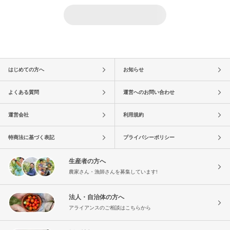
はじめての方へ
お知らせ
よくある質問
運営へのお問い合わせ
運営会社
利用規約
特商法に基づく表記
プライバシーポリシー
生産者の方へ
農家さん・漁師さんを募集しています!
法人・自治体の方へ
アライアンスのご相談はこちらから