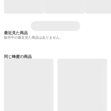
最近見た商品
販売中の最近見た商品はありません。
同じ蜂蜜の商品