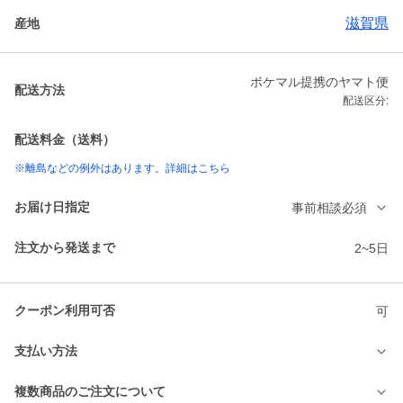
滋賀県
産地
ポケマル提携のヤマト便
配送方法
配送区分:
配送料金（送料）
※離島などの例外はあります。詳細はこちら
お届け日指定
事前相談必須
注文から発送まで
2~5日
クーポン利用可否
可
支払い方法
複数商品のご注文について