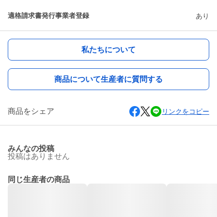
適格請求書発行事業者登録
あり
私たちについて
商品について生産者に質問する
商品をシェア
リンクをコピー
みんなの投稿
投稿はありません
同じ生産者の商品