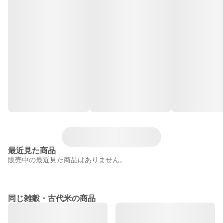
最近見た商品
販売中の最近見た商品はありません。
同じ雑穀・古代米の商品