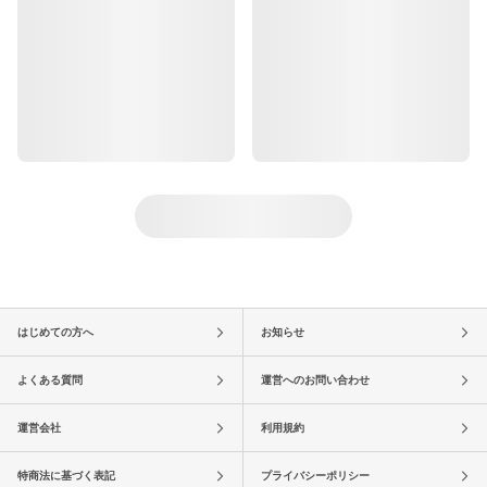
はじめての方へ
お知らせ
よくある質問
運営へのお問い合わせ
運営会社
利用規約
特商法に基づく表記
プライバシーポリシー