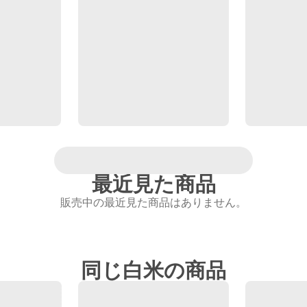
最近見た商品
販売中の最近見た商品はありません。
同じ白米の商品