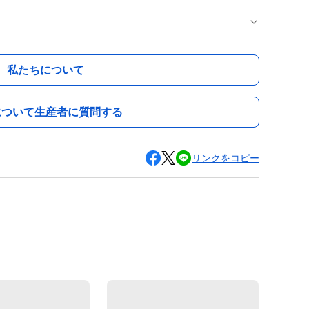
私たちについて
について生産者に質問する
リンクをコピー