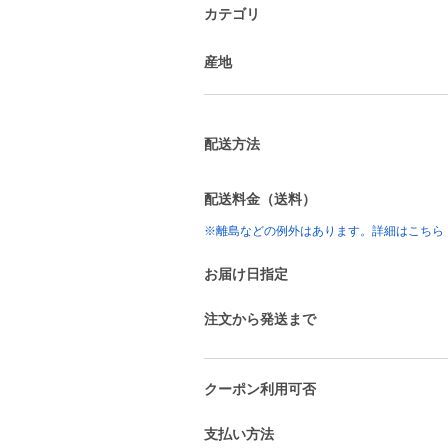
カテゴリ
産地
配送方法
配送料金（送料）
※離島などの例外はあります。詳細はこちら
お届け日指定
注文から発送まで
クーポン利用可否
支払い方法