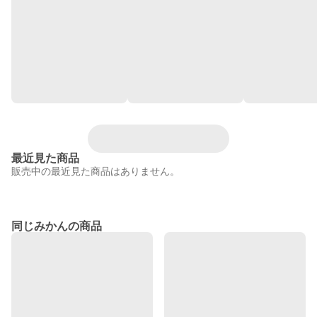
最近見た商品
販売中の最近見た商品はありません。
同じみかんの商品