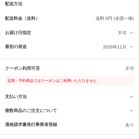
配送方法
配送料金（送料）
送料:0円 (全国一律)
お届け日指定
不可
最初の発送
2026年11月
クーポン利用可否
不可
定期・予約商品ではクーポンはご利用いただけません
支払い方法
複数商品のご注文について
適格請求書発行事業者登録
あり