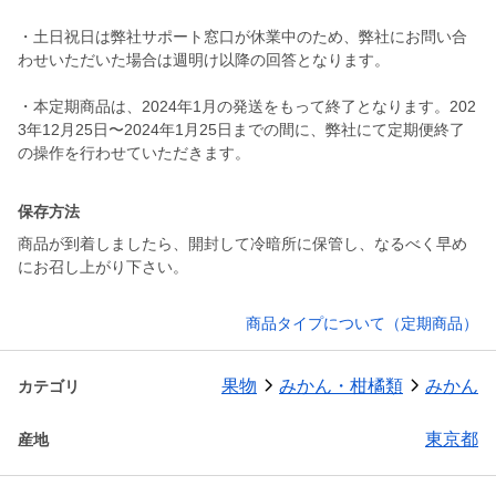
・土日祝日は弊社サポート窓口が休業中のため、弊社にお問い合
わせいただいた場合は週明け以降の回答となります。
・本定期商品は、2024年1月の発送をもって終了となります。202
3年12月25日〜2024年1月25日までの間に、弊社にて定期便終了
保存方法
商品が到着しましたら、開封して冷暗所に保管し、なるべく早め
にお召し上がり下さい。
商品タイプについて（定期商品）
果物
みかん・柑橘類
みかん
カテゴリ
東京都
産地