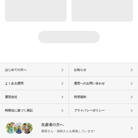
はじめての方へ
お知らせ
よくある質問
運営へのお問い合わせ
運営会社
利用規約
特商法に基づく表記
プライバシーポリシー
生産者の方へ
農家さん・漁師さんを募集しています!