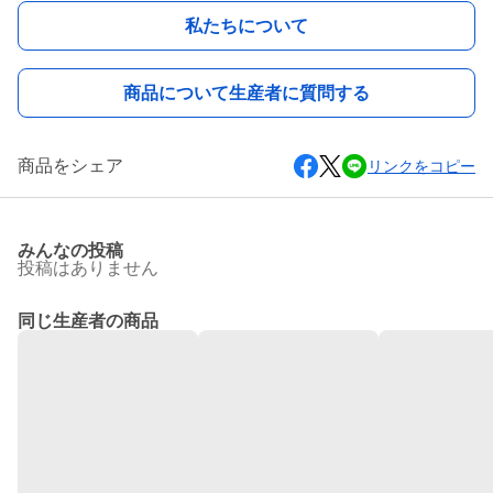
私たちについて
商品について生産者に質問する
商品をシェア
リンクをコピー
みんなの投稿
投稿はありません
同じ生産者の商品