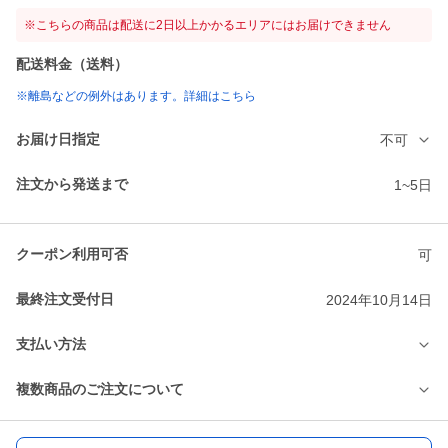
※こちらの商品は配送に2日以上かかるエリアにはお届けできません
配送料金（送料）
※離島などの例外はあります。詳細はこちら
お届け日指定
不可
注文から発送まで
1~5日
クーポン利用可否
可
最終注文受付日
2024年10月14日
支払い方法
複数商品のご注文について