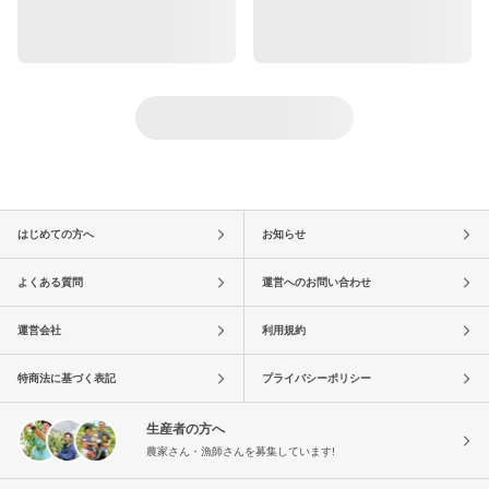
はじめての方へ
お知らせ
よくある質問
運営へのお問い合わせ
運営会社
利用規約
特商法に基づく表記
プライバシーポリシー
生産者の方へ
農家さん・漁師さんを募集しています!