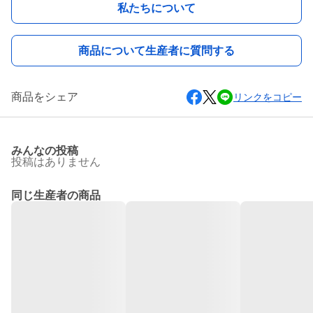
私たちについて
商品について生産者に質問する
商品をシェア
リンクをコピー
みんなの投稿
投稿はありません
同じ生産者の商品