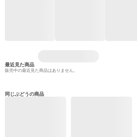
最近見た商品
販売中の最近見た商品はありません。
同じぶどうの商品