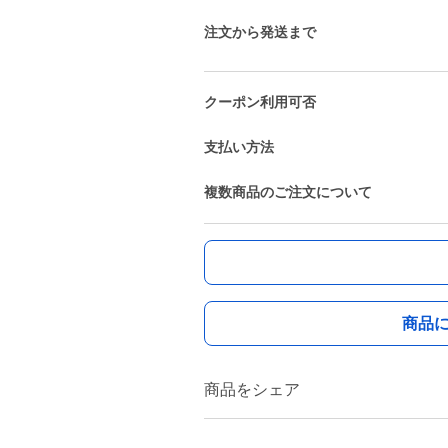
注文から発送まで
クーポン利用可否
支払い方法
複数商品のご注文について
商品
商品をシェア