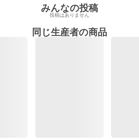
みんなの投稿
投稿はありません
同じ生産者の商品