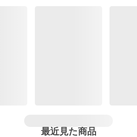
最近見た商品