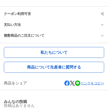
クーポン利用可否
可
支払い方法
複数商品のご注文について
私たちについて
商品について生産者に質問する
商品をシェア
リンクをコピー
みんなの投稿
投稿はありません