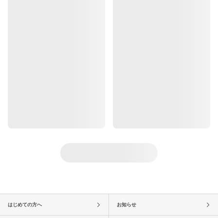
はじめての方へ
お知らせ