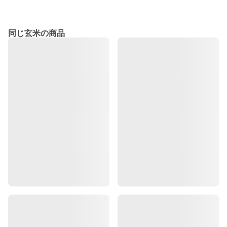
同じ玄米の商品