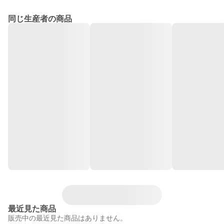
同じ生産者の商品
最近見た商品
販売中の最近見た商品はありません。