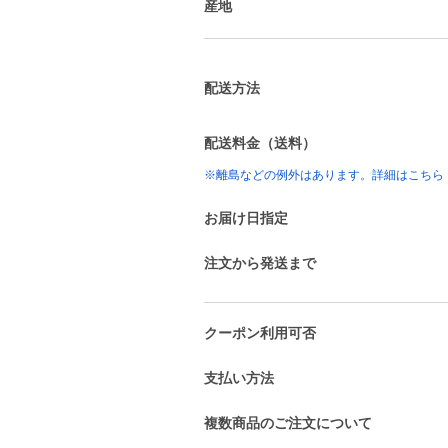
産地
配送方法
配送料金（送料）
※離島などの例外はあります。詳細はこちら
お届け日指定
注文から発送まで
クーポン利用可否
支払い方法
複数商品のご注文について