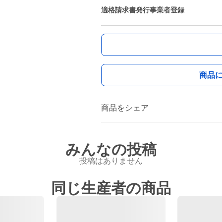
適格請求書発行事業者登録
商品
商品をシェア
みんなの投稿
投稿はありません
同じ生産者の商品