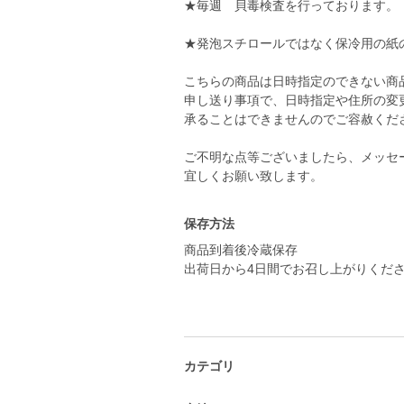
★毎週 貝毒検査を行っております。
★発泡スチロールではなく保冷用の紙
こちらの商品は日時指定のできない商
申し送り事項で、日時指定や住所の変
承ることはできませんのでご容赦くだ
ご不明な点等ございましたら、メッセ
保存方法
商品到着後冷蔵保存
出荷日から4日間でお召し上がりくだ
カテゴリ