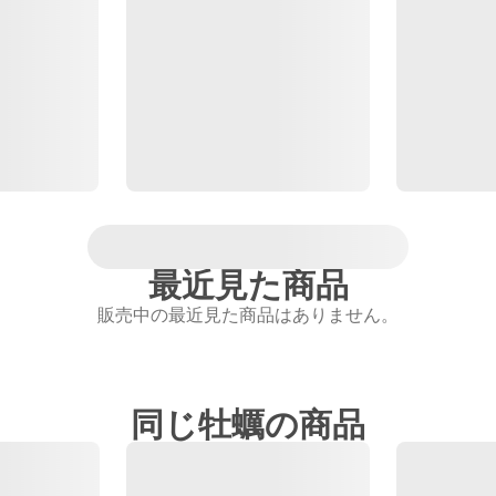
最近見た商品
販売中の最近見た商品はありません。
同じ牡蠣の商品