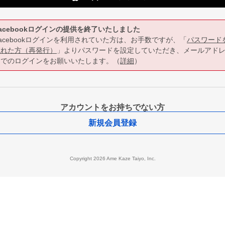
acebookログインの提供を終了いたしました
acebookログインを利用されていた方は、お手数ですが、「
パスワード
忘れた方（再発行）
」よりパスワードを設定していただき、メールアド
スでのログインをお願いいたします。（
詳細
）
アカウントをお持ちでない方
新規会員登録
Copyright 2026 Ame Kaze Taiyo, Inc.