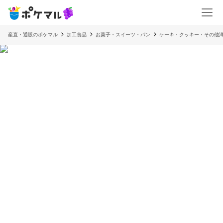
産直・通販のポケマル
加工食品
お菓子・スイーツ・パン
ケーキ・クッキー・その他