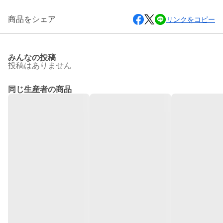
商品をシェア
リンクをコピー
みんなの投稿
投稿はありません
同じ生産者の商品