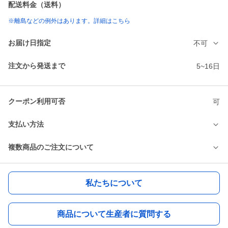
配送料金（送料）
※離島などの例外はあります。詳細はこちら
お届け日指定
不可
注文から発送まで
5~16日
クーポン利用可否
可
支払い方法
複数商品のご注文について
私たちについて
商品について生産者に質問する