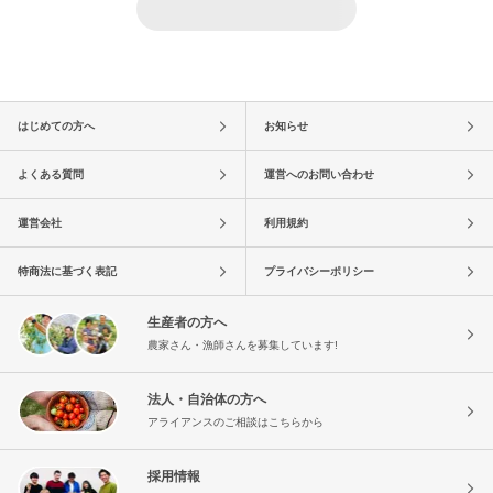
はじめての方へ
お知らせ
よくある質問
運営へのお問い合わせ
運営会社
利用規約
特商法に基づく表記
プライバシーポリシー
生産者の方へ
農家さん・漁師さんを募集しています!
法人・自治体の方へ
アライアンスのご相談はこちらから
採用情報