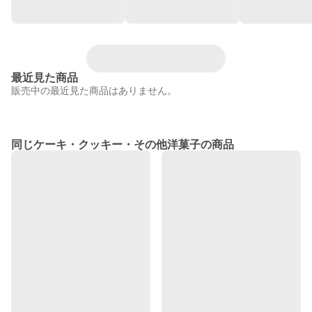
最近見た商品
販売中の最近見た商品はありません。
同じケーキ・クッキー・その他洋菓子の商品