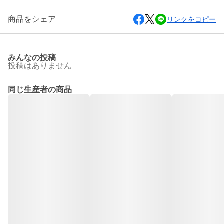
商品をシェア
リンクをコピー
みんなの投稿
投稿はありません
同じ生産者の商品