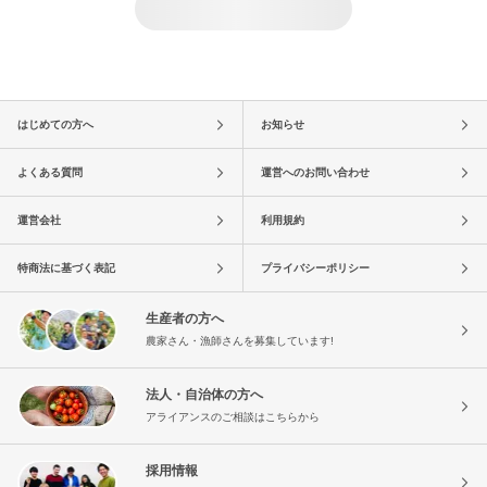
はじめての方へ
お知らせ
よくある質問
運営へのお問い合わせ
運営会社
利用規約
特商法に基づく表記
プライバシーポリシー
生産者の方へ
農家さん・漁師さんを募集しています!
法人・自治体の方へ
アライアンスのご相談はこちらから
採用情報