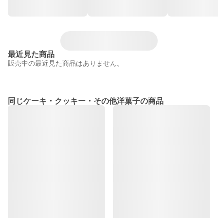
最近見た商品
販売中の最近見た商品はありません。
同じケーキ・クッキー・その他洋菓子の商品