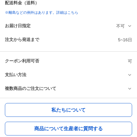
配送料金（送料）
※離島などの例外はあります。詳細はこちら
お届け日指定
不可
注文から発送まで
5~16日
クーポン利用可否
可
支払い方法
複数商品のご注文について
私たちについて
商品について生産者に質問する