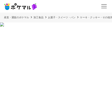
産直・通販のポケマル
加工食品
お菓子・スイーツ・パン
ケーキ・クッキー・その他