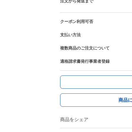
注文から発送まで
クーポン利用可否
支払い方法
複数商品のご注文について
適格請求書発行事業者登録
商品
商品をシェア