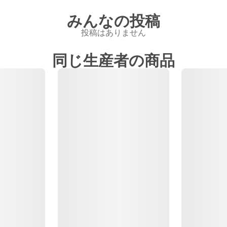
みんなの投稿
投稿はありません
同じ生産者の商品