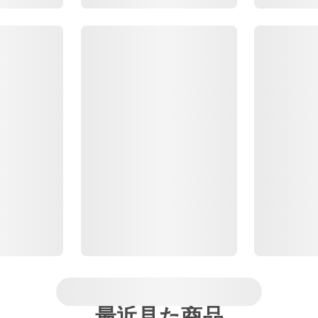
最近見た商品