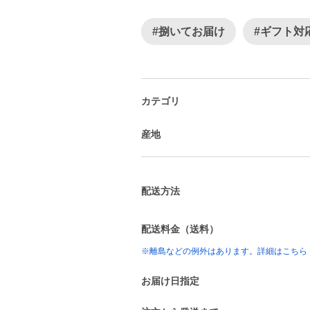
#捌いてお届け
#ギフト対
カテゴリ
産地
配送方法
配送料金（送料）
※離島などの例外はあります。詳細はこちら
お届け日指定