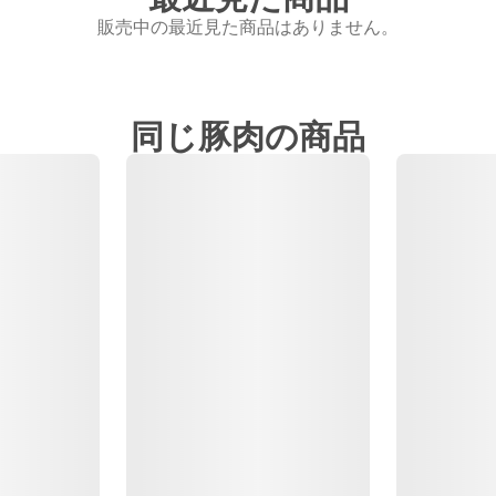
販売中の最近見た商品はありません。
同じ豚肉の商品