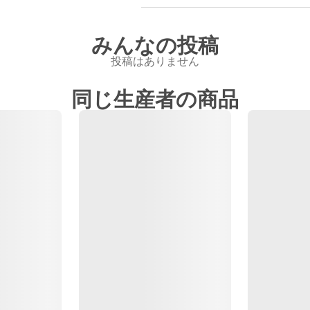
みんなの投稿
投稿はありません
同じ生産者の商品