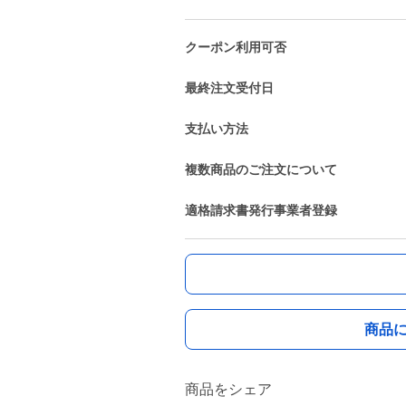
クーポン利用可否
最終注文受付日
支払い方法
複数商品のご注文について
適格請求書発行事業者登録
商品
商品をシェア