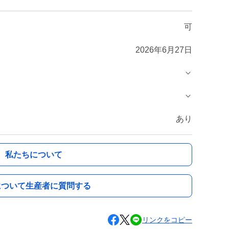
可
2026年6月27日
あり
私たちについて
について生産者に質問する
リンクをコピー