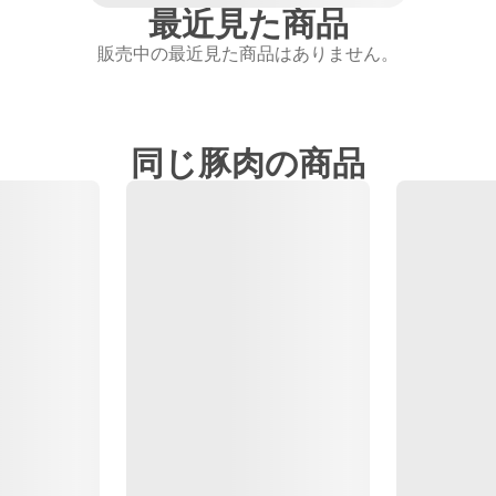
最近見た商品
販売中の最近見た商品はありません。
同じ豚肉の商品