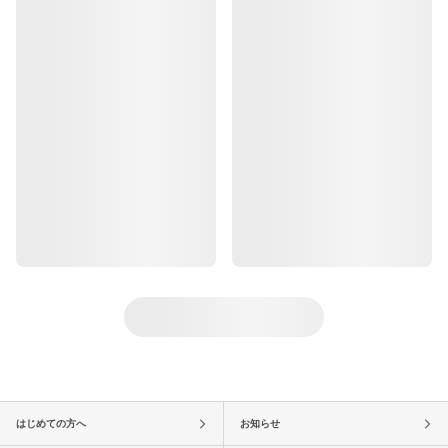
はじめての方へ
お知らせ