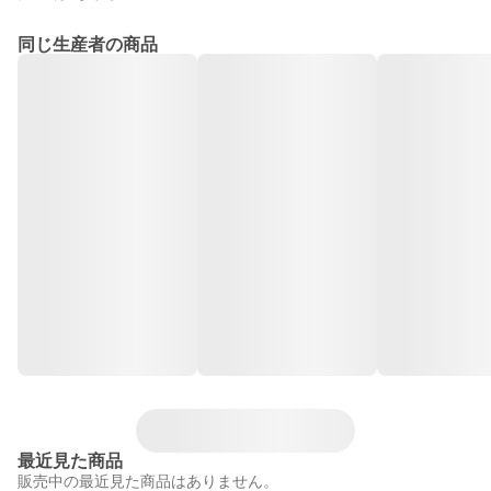
同じ生産者の商品
最近見た商品
販売中の最近見た商品はありません。