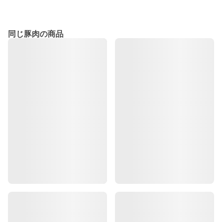
同じ豚肉の商品