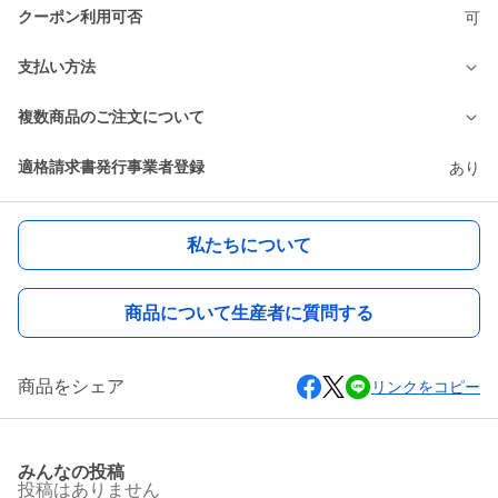
クーポン利用可否
可
支払い方法
複数商品のご注文について
適格請求書発行事業者登録
あり
私たちについて
商品について生産者に質問する
商品をシェア
リンクをコピー
みんなの投稿
投稿はありません