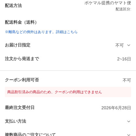
ポケマル提携のヤマト便
配送方法
配送区分:
配送料金（送料）
※離島などの例外はあります。詳細はこちら
お届け日指定
不可
注文から発送まで
2~16日
クーポン利用可否
不可
商品割引済みの商品のため、クーポンの利用はできません
最終注文受付日
2026年6月28日
支払い方法
複数商品のご注文について