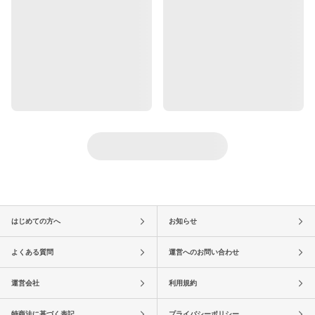
はじめての方へ
お知らせ
よくある質問
運営へのお問い合わせ
運営会社
利用規約
特商法に基づく表記
プライバシーポリシー