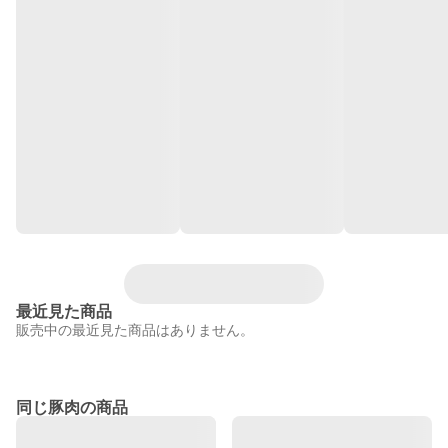
最近見た商品
販売中の最近見た商品はありません。
同じ豚肉の商品