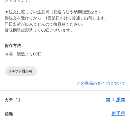
▼注文に際しての注意点（配送方法や納期指定など）
御注文を受けてから、1営業日かけて冷凍し出荷します。
即日出荷が出来ませんので御容赦ください。
賞味期限は製造より60日ございます。
保存方法
冷凍・製造より60日
#ギフト対応可
この商品のタイプについて
肉
豚肉
カテゴリ
岩手県
産地