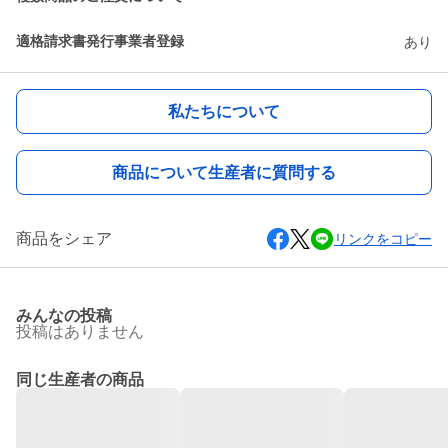
適格請求書発行事業者登録
あり
私たちについて
商品について生産者に質問する
商品をシェア
リンクをコピー
みんなの投稿
投稿はありません
同じ生産者の商品