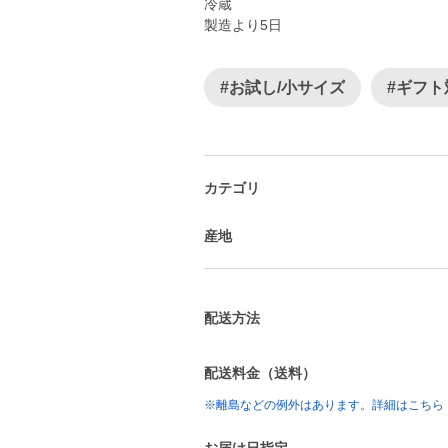
冷蔵
製造より5日
#お試し/小サイズ
#ギフト
カテゴリ
産地
配送方法
配送料金（送料）
※離島などの例外はあります。詳細はこちら