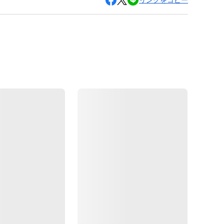
リンクをコピー