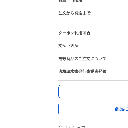
お届け日指定
注文から発送まで
クーポン利用可否
支払い方法
複数商品のご注文について
適格請求書発行事業者登録
商品
商品をシェア