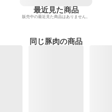
最近見た商品
販売中の最近見た商品はありません。
同じ豚肉の商品