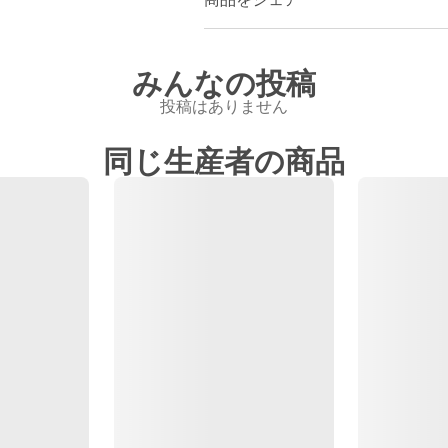
みんなの投稿
投稿はありません
同じ生産者の商品