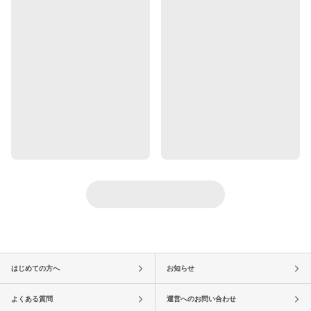
はじめての方へ
お知らせ
よくある質問
運営へのお問い合わせ