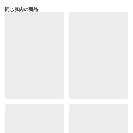
同じ豚肉の商品