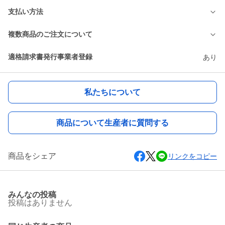
支払い方法
複数商品のご注文について
適格請求書発行事業者登録
あり
私たちについて
商品について生産者に質問する
商品をシェア
リンクをコピー
みんなの投稿
投稿はありません