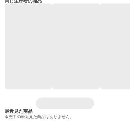
同じ生産者の商品
最近見た商品
販売中の最近見た商品はありません。