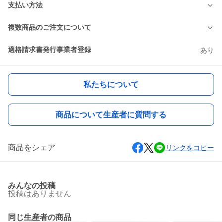
支払い方法
複数商品のご注文について
適格請求書発行事業者登録
あり
私たちについて
商品について生産者に質問する
商品をシェア
リンクをコピー
みんなの投稿
投稿はありません
同じ生産者の商品