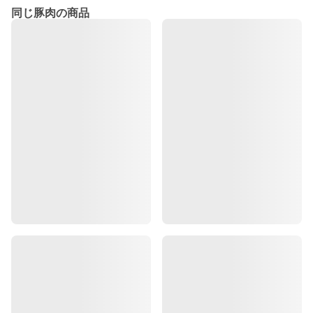
同じ豚肉の商品