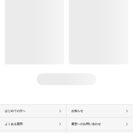
はじめての方へ
お知らせ
よくある質問
運営へのお問い合わせ