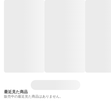
最近見た商品
販売中の最近見た商品はありません。