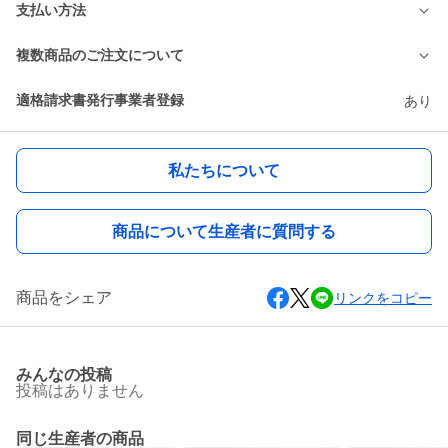
支払い方法
複数商品のご注文について
適格請求書発行事業者登録
あり
私たちについて
商品について生産者に質問する
商品をシェア
リンクをコピー
みんなの投稿
投稿はありません
同じ生産者の商品