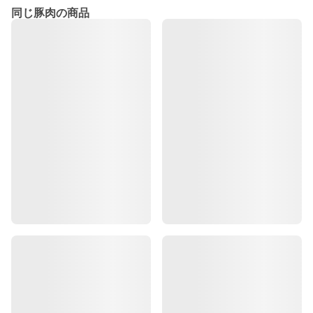
同じ豚肉の商品