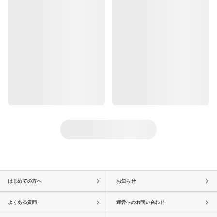
はじめての方へ
お知らせ
よくある質問
運営へのお問い合わせ