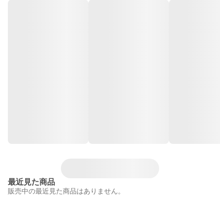
最近見た商品
販売中の最近見た商品はありません。