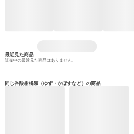
最近見た商品
販売中の最近見た商品はありません。
同じ香酸柑橘類（ゆず・かぼすなど）の商品