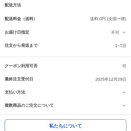
配送方法
配送料金（送料）
送料:0円 (全国一律)
お届け日指定
不可
注文から発送まで
1~7日
クーポン利用可否
可
最終注文受付日
2025年12月29日
支払い方法
複数商品のご注文について
私たちについて