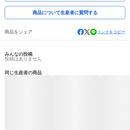
商品について生産者に質問する
商品をシェア
リンクをコピー
みんなの投稿
投稿はありません
同じ生産者の商品