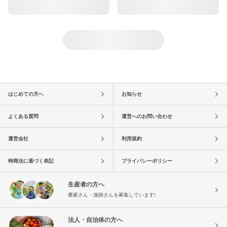
はじめての方へ
お知らせ
よくある質問
運営へのお問い合わせ
運営会社
利用規約
特商法に基づく表記
プライバシーポリシー
生産者の方へ
農家さん・漁師さんを募集しています!
法人・自治体の方へ