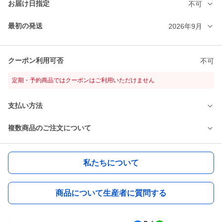
お届け日指定
不可
最初の発送
2026年9月
クーポン利用可否
不可
定期・予約商品ではクーポンはご利用いただけません
支払い方法
複数商品のご注文について
私たちについて
商品について生産者に質問する