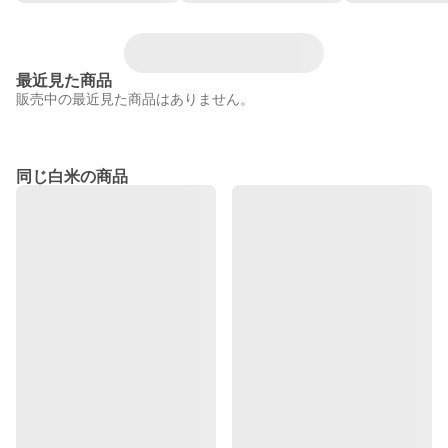
最近見た商品
販売中の最近見た商品はありません。
同じ白米の商品