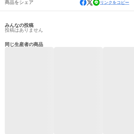
商品をシェア
リンクをコピー
みんなの投稿
投稿はありません
同じ生産者の商品