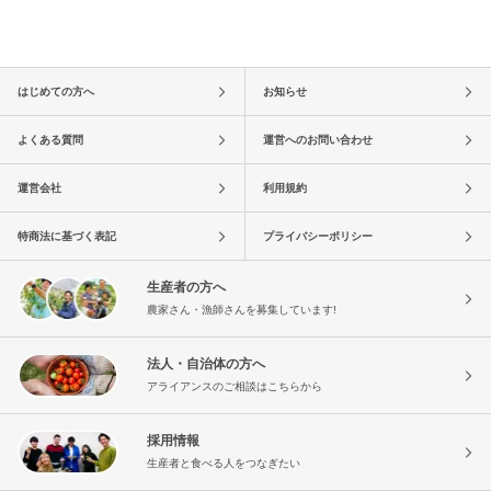
はじめての方へ
お知らせ
よくある質問
運営へのお問い合わせ
運営会社
利用規約
特商法に基づく表記
プライバシーポリシー
生産者の方へ
農家さん・漁師さんを募集しています!
法人・自治体の方へ
アライアンスのご相談はこちらから
採用情報
生産者と食べる人をつなぎたい