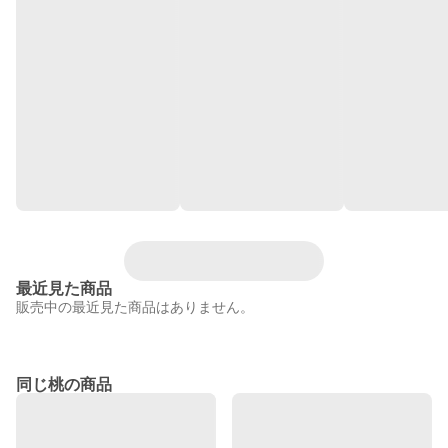
最近見た商品
販売中の最近見た商品はありません。
同じ桃の商品