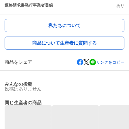
適格請求書発行事業者登録
あり
私たちについて
商品について生産者に質問する
商品をシェア
リンクをコピー
みんなの投稿
投稿はありません
同じ生産者の商品