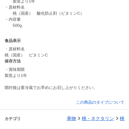
製造より1年
・原材料名
桃（国産） 酸化防止剤（ビタミンC）
・内容量
500g
食品表示
・原材料名
桃（国産） ビタミンC
保存方法
・賞味期限
製造より1年
開封後は要冷蔵でお早めにお召し上がりください。
この商品のタイプについて
果物
桃・ネクタリン
桃
カテゴリ