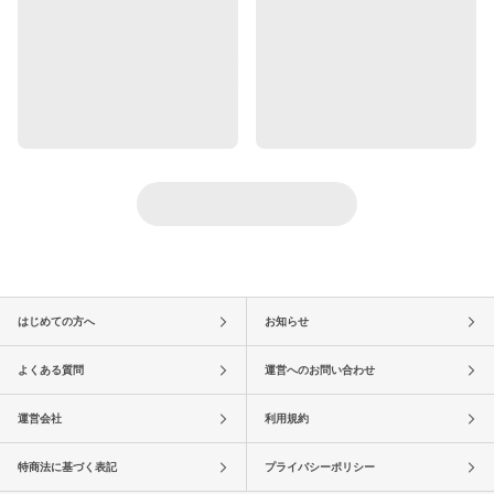
はじめての方へ
お知らせ
よくある質問
運営へのお問い合わせ
運営会社
利用規約
特商法に基づく表記
プライバシーポリシー