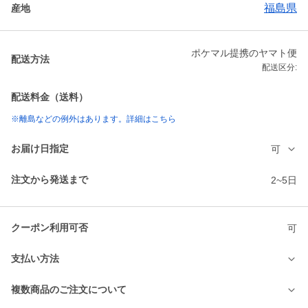
福島県
産地
ポケマル提携のヤマト便
配送方法
配送区分:
配送料金（送料）
※離島などの例外はあります。詳細はこちら
お届け日指定
可
注文から発送まで
2~5日
クーポン利用可否
可
支払い方法
複数商品のご注文について