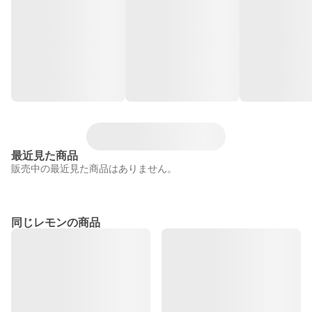
最近見た商品
販売中の最近見た商品はありません。
同じレモンの商品