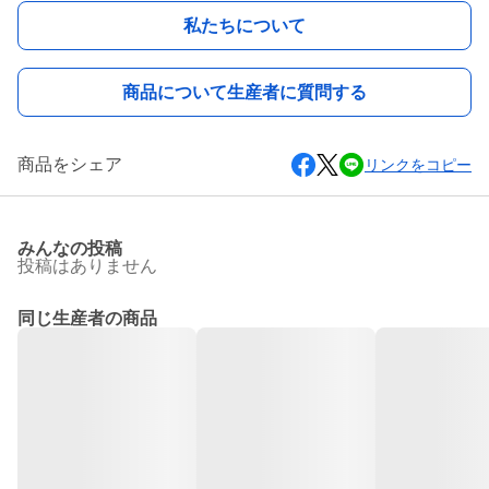
私たちについて
商品について生産者に質問する
商品をシェア
リンクをコピー
みんなの投稿
投稿はありません
同じ生産者の商品