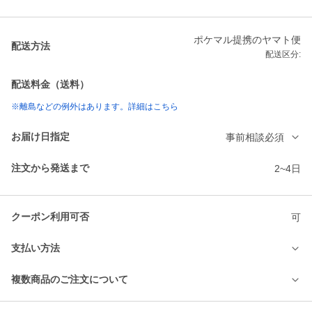
ポケマル提携のヤマト便
配送方法
配送区分:
配送料金（送料）
※離島などの例外はあります。詳細はこちら
お届け日指定
事前相談必須
注文から発送まで
2~4日
クーポン利用可否
可
支払い方法
複数商品のご注文について