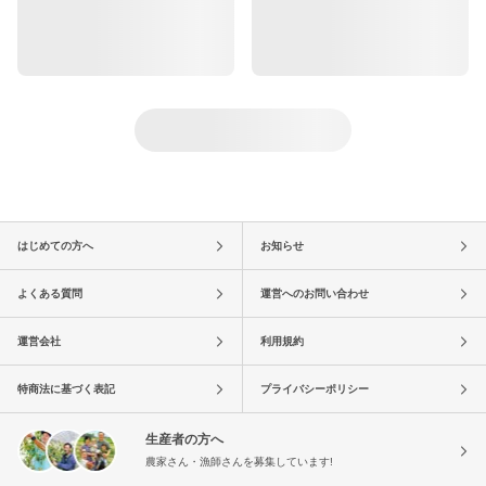
はじめての方へ
お知らせ
よくある質問
運営へのお問い合わせ
運営会社
利用規約
特商法に基づく表記
プライバシーポリシー
生産者の方へ
農家さん・漁師さんを募集しています!