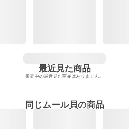
最近見た商品
販売中の最近見た商品はありません。
同じムール貝の商品