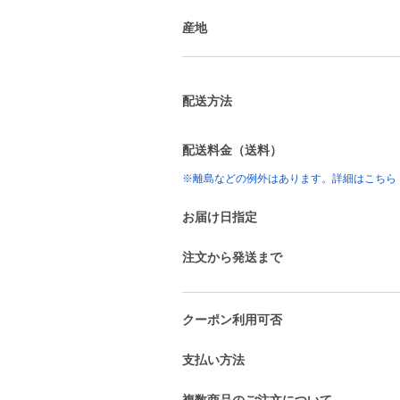
産地
配送方法
配送料金（送料）
※離島などの例外はあります。詳細はこちら
お届け日指定
注文から発送まで
クーポン利用可否
支払い方法