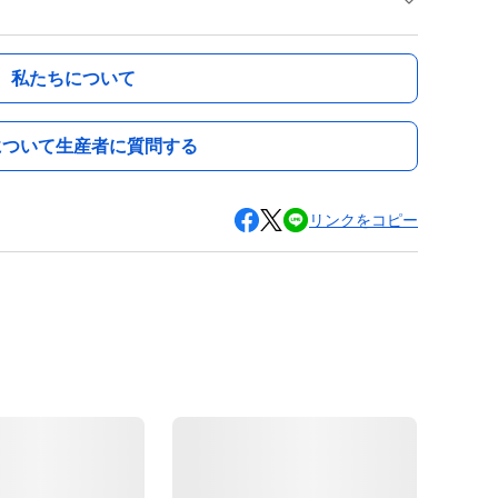
私たちについて
について生産者に質問する
リンクをコピー