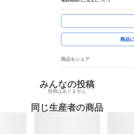
複数商品のご注文について
商品
商品をシェア
みんなの投稿
投稿はありません
同じ生産者の商品