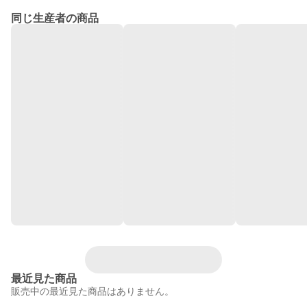
同じ生産者の商品
最近見た商品
販売中の最近見た商品はありません。