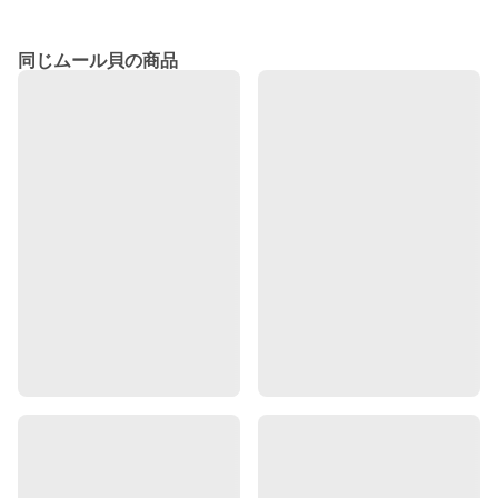
同じムール貝の商品