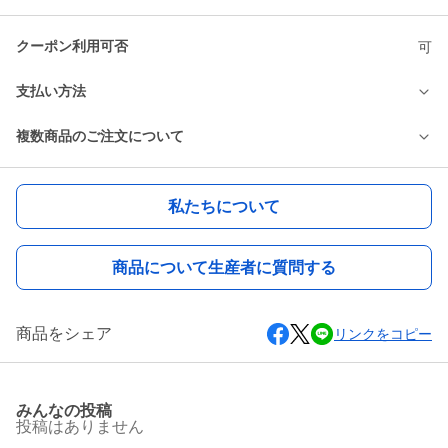
クーポン利用可否
可
支払い方法
複数商品のご注文について
私たちについて
商品について生産者に質問する
商品をシェア
リンクをコピー
みんなの投稿
投稿はありません