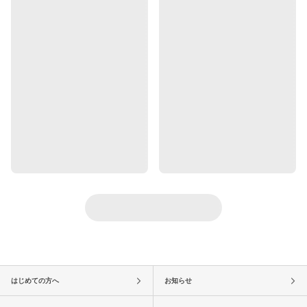
はじめての方へ
お知らせ