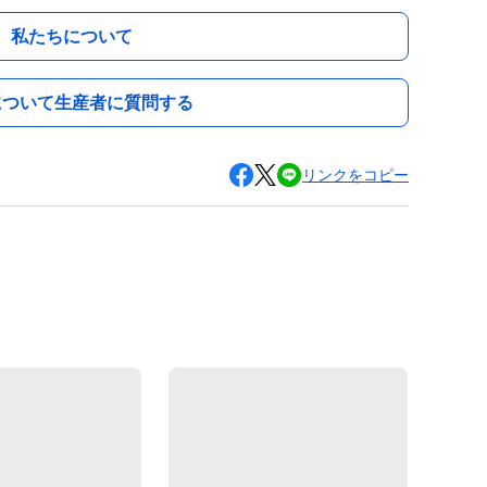
私たちについて
について生産者に質問する
リンクをコピー