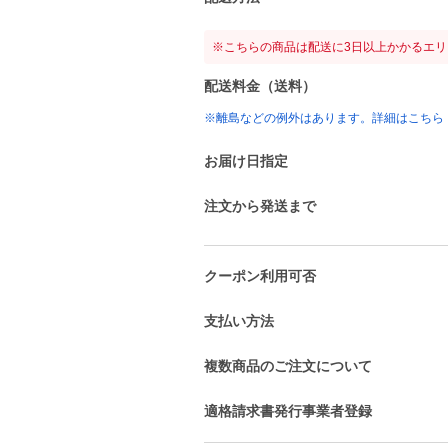
※こちらの商品は配送に3日以上かかるエ
配送料金（送料）
※離島などの例外はあります。詳細はこちら
お届け日指定
注文から発送まで
クーポン利用可否
支払い方法
複数商品のご注文について
適格請求書発行事業者登録