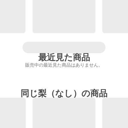
最近見た商品
販売中の最近見た商品はありません。
同じ梨（なし）の商品