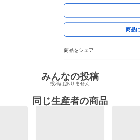
商品
商品をシェア
みんなの投稿
投稿はありません
同じ生産者の商品