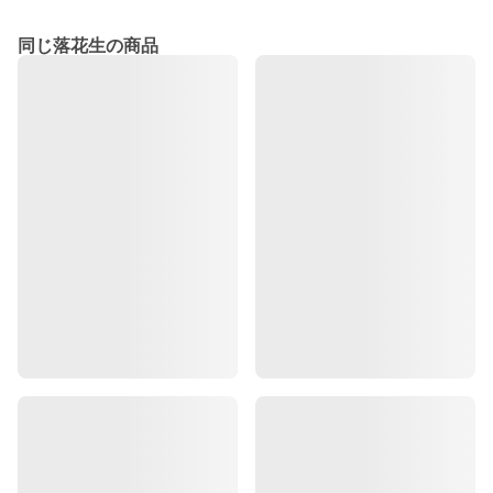
同じ落花生の商品