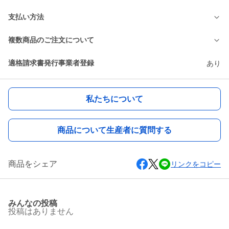
支払い方法
複数商品のご注文について
適格請求書発行事業者登録
あり
私たちについて
商品について生産者に質問する
商品をシェア
リンクをコピー
みんなの投稿
投稿はありません