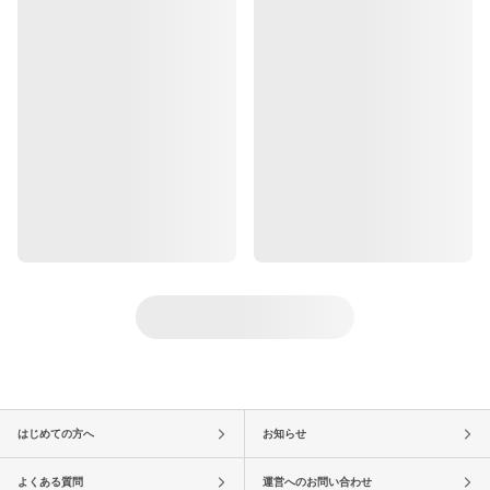
はじめての方へ
お知らせ
よくある質問
運営へのお問い合わせ