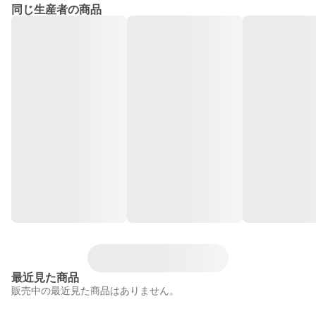
同じ生産者の商品
最近見た商品
販売中の最近見た商品はありません。