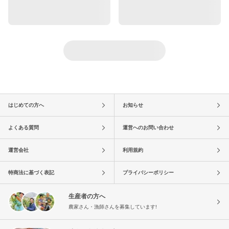
はじめての方へ
お知らせ
よくある質問
運営へのお問い合わせ
運営会社
利用規約
特商法に基づく表記
プライバシーポリシー
生産者の方へ
農家さん・漁師さんを募集しています!