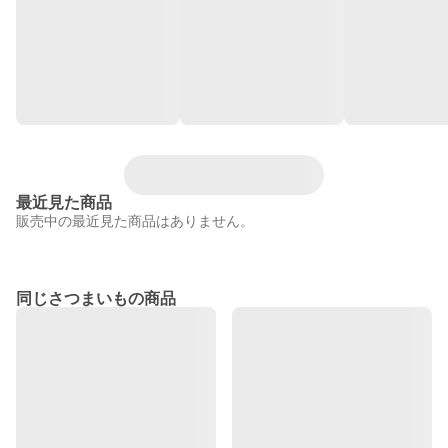
最近見た商品
販売中の最近見た商品はありません。
同じさつまいもの商品