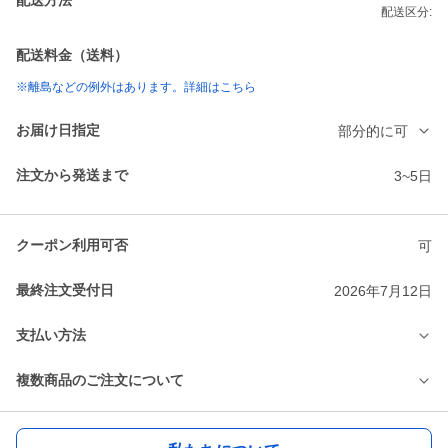
配送区分:
配送料金（送料）
※離島などの例外はあります。詳細はこちら
お届け日指定
部分的に可
注文から発送まで
3~5日
クーポン利用可否
可
最終注文受付日
2026年7月12日
支払い方法
複数商品のご注文について