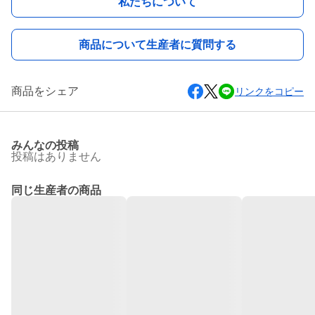
私たちについて
商品について生産者に質問する
商品をシェア
リンクをコピー
みんなの投稿
投稿はありません
同じ生産者の商品