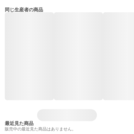
同じ生産者の商品
最近見た商品
販売中の最近見た商品はありません。