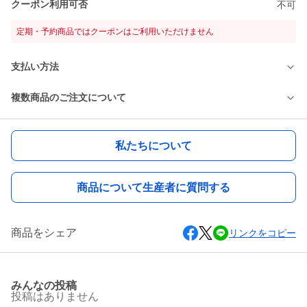
クーポン利用可否
不可
定期・予約商品ではクーポンはご利用いただけません
支払い方法
複数商品のご注文について
私たちについて
商品について生産者に質問する
商品をシェア
リンクをコピー
みんなの投稿
投稿はありません