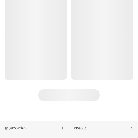
はじめての方へ
お知らせ