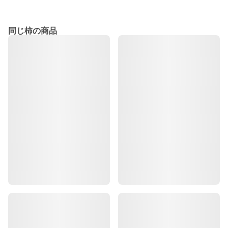
同じ柿の商品