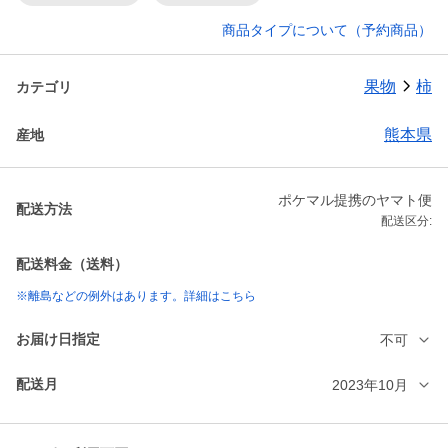
商品タイプについて（予約商品）
果物
柿
カテゴリ
熊本県
産地
ポケマル提携のヤマト便
配送方法
配送区分:
配送料金（送料）
※離島などの例外はあります。詳細はこちら
お届け日指定
不可
配送月
2023年10月