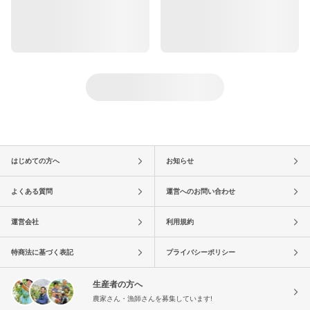
はじめての方へ
お知らせ
よくある質問
運営へのお問い合わせ
運営会社
利用規約
特商法に基づく表記
プライバシーポリシー
生産者の方へ
農家さん・漁師さんを募集しています!