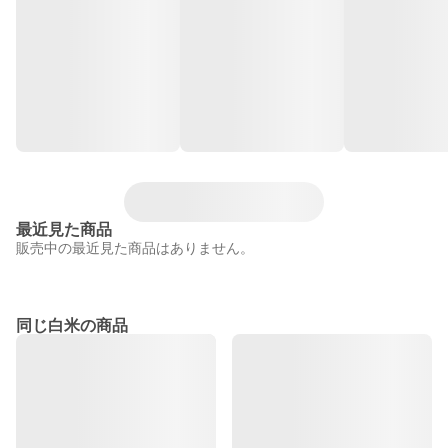
最近見た商品
販売中の最近見た商品はありません。
同じ白米の商品