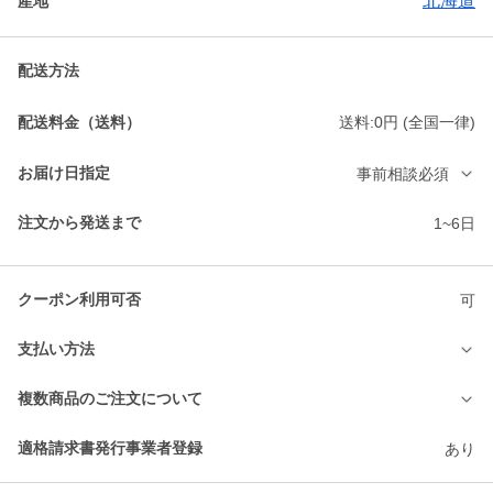
北海道
産地
配送方法
配送料金（送料）
送料:0円 (全国一律)
お届け日指定
事前相談必須
注文から発送まで
1~6日
クーポン利用可否
可
支払い方法
複数商品のご注文について
適格請求書発行事業者登録
あり