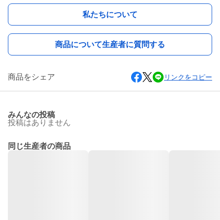
私たちについて
商品について生産者に質問する
商品をシェア
リンクをコピー
みんなの投稿
投稿はありません
同じ生産者の商品